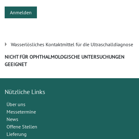
Anmelden
Wasserlösliches Kontaktmittel für die Ultraschalldiagnose
NICHT FÜR OPHTHALMOLOGISCHE UNTERSUCHUNGEN
GEEIGNET
Nützliche Links
Über uns
Messetermine
News
Offene Stellen
Lieferung