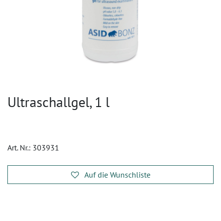
Ultraschallgel, 1 l
Art. Nr.:
303931
Auf die Wunschliste