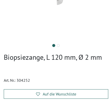
Biopsiezange, L 120 mm, Ø 2 mm
Art. Nr.:
304252
Auf die Wunschliste