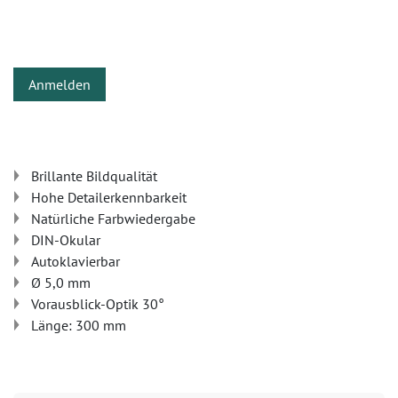
Anmelden
Brillante Bildqualität
Hohe Detailerkennbarkeit
Natürliche Farbwiedergabe
DIN-Okular
Autoklavierbar
Ø 5,0 mm
Vorausblick-Optik 30°
Länge: 300 mm