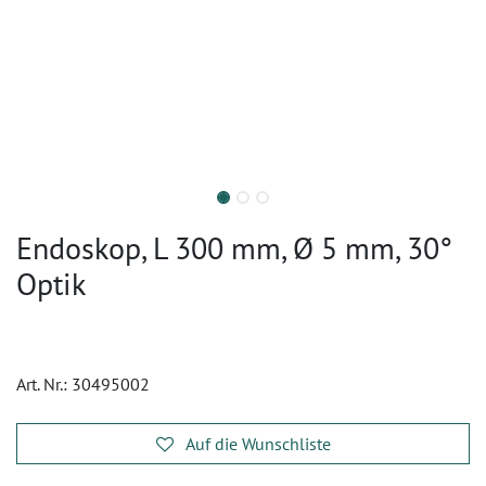
Endoskop, L 300 mm, Ø 5 mm, 30°
Optik
Art. Nr.:
30495002
Auf die Wunschliste