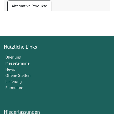
Alternative Produkte
Nützliche Links
Über uns
Messetermine
News
Offene Stellen
Lieferung
Formulare
Niederlassungen