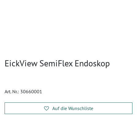
EickView SemiFlex Endoskop
Art. Nr.:
30660001
Auf die Wunschliste