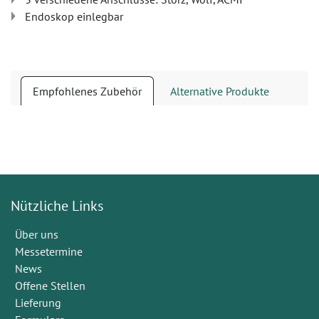
Endoskop einlegbar
Empfohlenes Zubehör
Alternative Produkte
Nützliche Links
Über uns
Messetermine
News
Offene Stellen
Lieferung