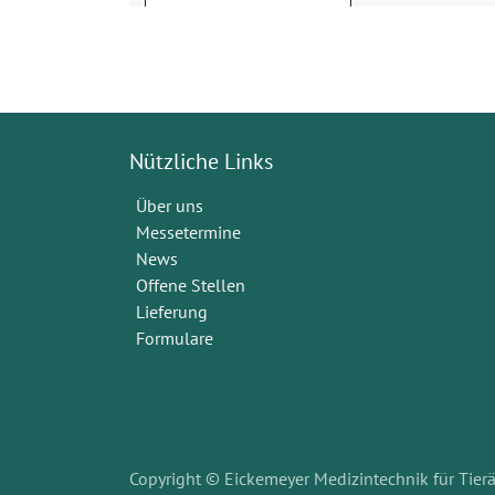
Nützliche Links
Über uns
Messetermine
News
Offene Stellen
Lieferung
Formulare
Copyright © Eickemeyer Medizintechnik für Tierä