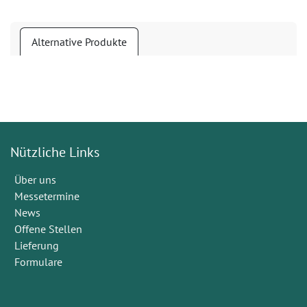
Alternative Produkte
Nützliche Links
Über uns
Messetermine
News
Offene Stellen
Lieferung
Formulare