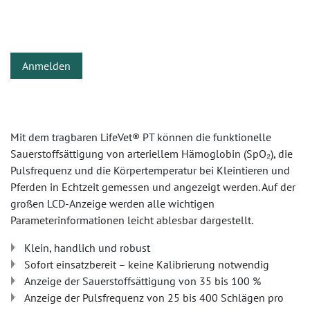
Anmelden
Mit dem tragbaren LifeVet® PT können die funktionelle
Sauerstoffsättigung von arteriellem Hämoglobin (SpO₂), die
Pulsfrequenz und die Körpertemperatur bei Kleintieren und
Pferden in Echtzeit gemessen und angezeigt werden. Auf der
großen LCD-Anzeige werden alle wichtigen
Parameterinformationen leicht ablesbar dargestellt.
Klein, handlich und robust
Sofort einsatzbereit – keine Kalibrierung notwendig
Anzeige der Sauerstoffsättigung von 35 bis 100 %
Anzeige der Pulsfrequenz von 25 bis 400 Schlägen pro