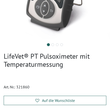
LifeVet® PT Pulsoximeter mit
Temperaturmessung
Art. Nr.:
321860
Auf die Wunschliste