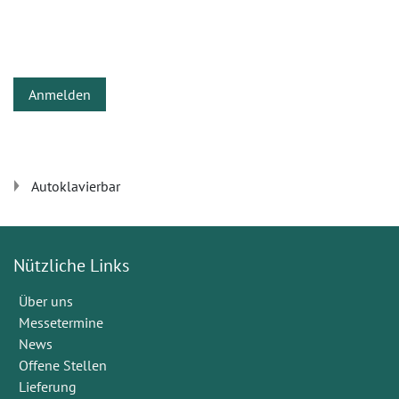
Anmelden
Autoklavierbar
Nützliche Links
Über uns
Messetermine
News
Offene Stellen
Lieferung