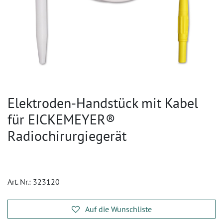
Elektroden-Handstück mit Kabel
für EICKEMEYER®
Radiochirurgiegerät
Art. Nr.:
323120
Auf die Wunschliste