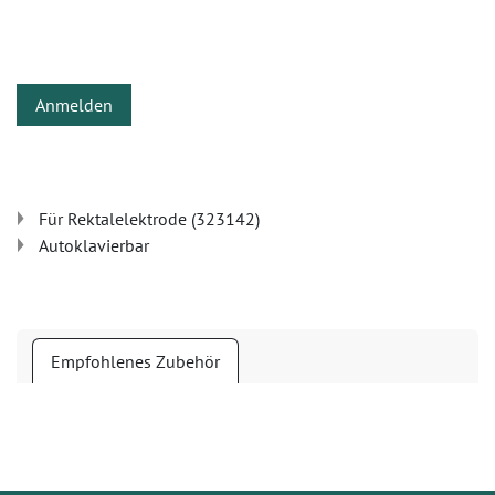
Anmelden
Für Rektalelektrode (323142)
Autoklavierbar
Empfohlenes Zubehör