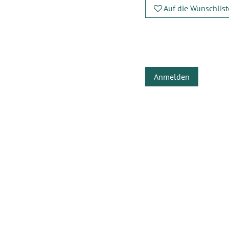
Auf die Wunschlist
Anmelden