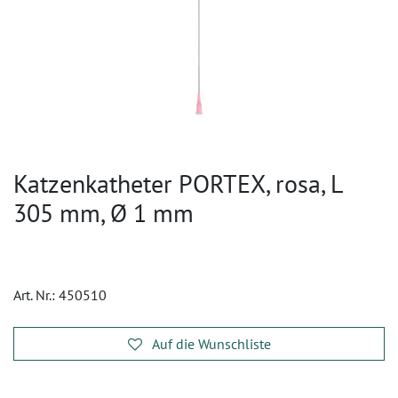
Katzenkatheter PORTEX, rosa, L
305 mm, Ø 1 mm
Art. Nr.:
450510
Auf die Wunschliste