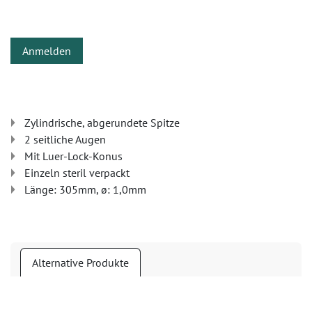
Anmelden
Zylindrische, abgerundete Spitze
2 seitliche Augen
Mit Luer-Lock-Konus
Einzeln steril verpackt
Länge: 305mm, ø: 1,0mm
Alternative Produkte