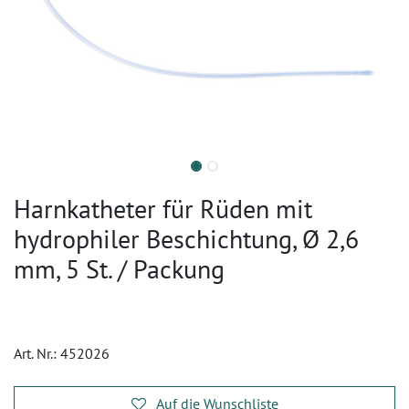
Harnkatheter für Rüden mit
hydrophiler Beschichtung, Ø 2,6
mm, 5 St. / Packung
Art. Nr.:
452026
Auf die Wunschliste