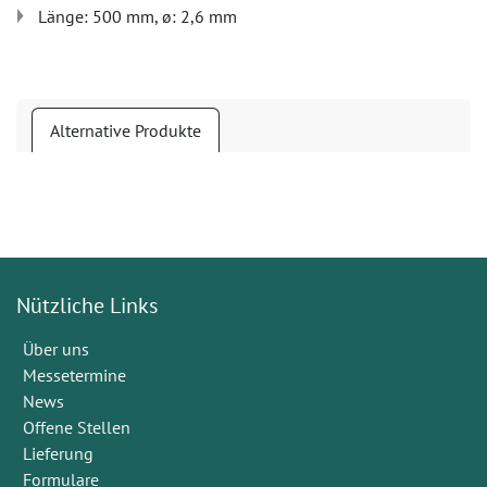
Länge: 500 mm, ø: 2,6 mm
Alternative Produkte
Nützliche Links
Über uns
Messetermine
News
Offene Stellen
Lieferung
Formulare