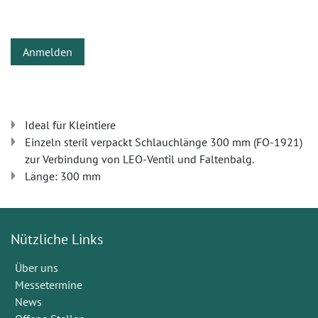
Anmelden
Ideal für Kleintiere
Einzeln steril verpackt Schlauchlänge 300 mm (FO-1921)
zur Verbindung von LEO-Ventil und Faltenbalg.
Länge: 300 mm
Nützliche Links
Über uns
Messetermine
News