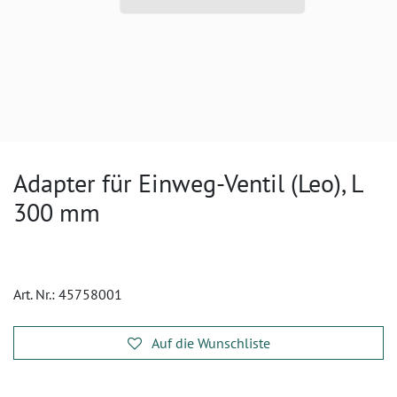
Adapter für Einweg-Ventil (Leo), L
300 mm
Art. Nr.:
45758001
Auf die Wunschliste