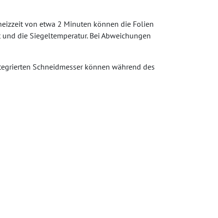
fheizzeit von etwa 2 Minuten können die Folien
it und die Siegeltemperatur. Bei Abweichungen
integrierten Schneidmesser können während des