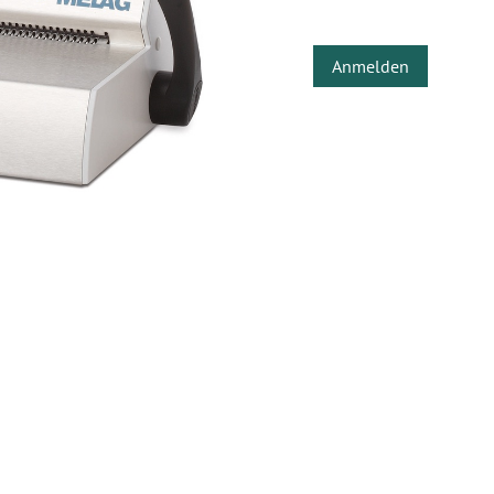
Anmelden