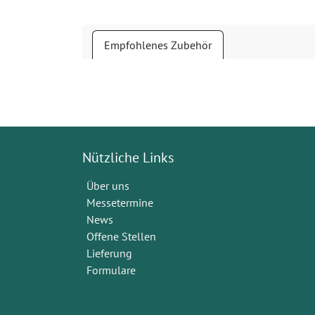
Empfohlenes Zubehör
Nützliche Links
Über uns
Messetermine
News
Offene Stellen
Lieferung
Formulare