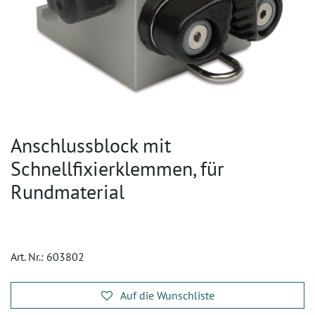
Anschlussblock mit
Schnellfixierklemmen, für
Rundmaterial
Art. Nr.:
603802
Auf die Wunschliste