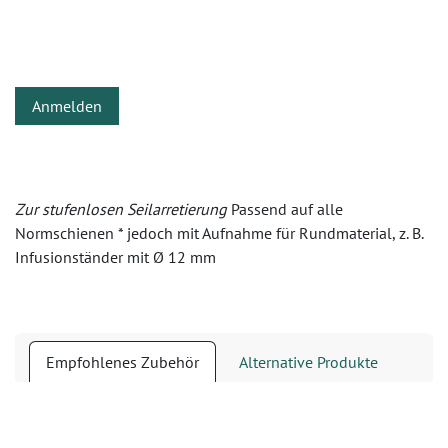
Anmelden
Zur stufenlosen Seilarretierung
Passend auf alle
Normschienen * jedoch mit Aufnahme für Rundmaterial, z. B.
Infusionständer mit Ø 12 mm
Empfohlenes Zubehör
Alternative Produkte