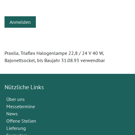
Anmelden
Praxila, Triaflex Halogenlampe 22,8 / 24 V 40 W,
Bajonettsockel, bis Baujahr 31.08.93 verwendbar
Nützliche Links
Über uns
Messetermine
News
Offene Stellen
Lieferung