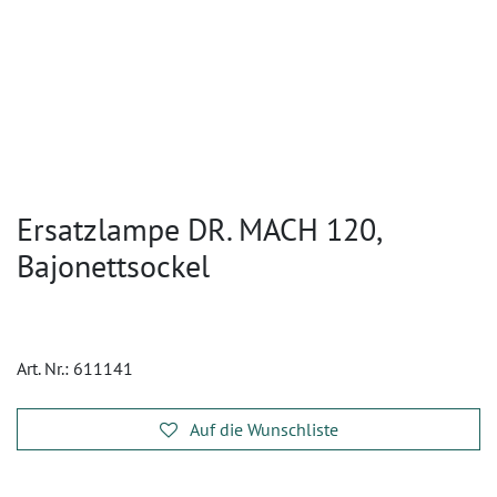
Ersatzlampe DR. MACH 120,
Bajonettsockel
Art. Nr.:
611141
Auf die Wunschliste