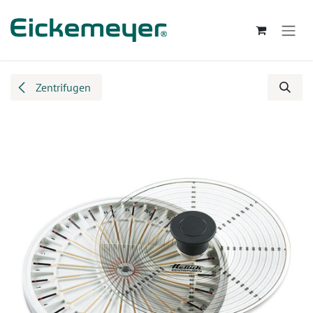
Zum Inhalt springen
Zentrifugen