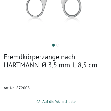
Fremdkörperzange nach
HARTMANN, Ø 3,5 mm, L 8,5 cm
Art. Nr.:
872008
Auf die Wunschliste