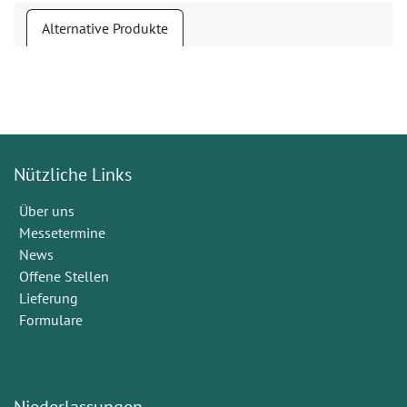
Alternative Produkte
Nützliche Links
Über uns
Messetermine
News
Offene Stellen
Lieferung
Formulare
Niederlassungen