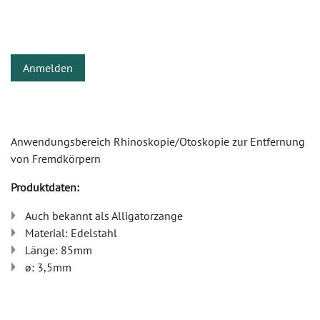
Anmelden
Anwendungsbereich Rhinoskopie/Otoskopie zur Entfernung
von Fremdkörpern
Produktdaten:
Auch bekannt als Alligatorzange
Material: Edelstahl
Länge: 85mm
ø: 3,5mm