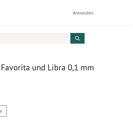
Anmelden
 Favorita und Libra 0,1 mm
e