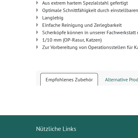
Aus extrem hartem Spezialstahl gefertigt
Optimale Schnittfähigkeit durch einstellbare
Langlebig
Einfache Reinigung und Zerlegbarkeit
Scherköpfe können in unserer Fachwerkstatt
1/10 mm (OP-Rasur, Katzen)
Zur Vorbereitung von Operationsstellen für K
Empfohlenes Zubehör
Alternative Pro
Nützliche Links