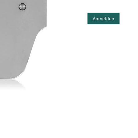
Anmelden