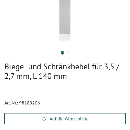
Biege- und Schränkhebel für 3,5 /
2,7 mm, L 140 mm
Art. Nr.:
98189206
Auf die Wunschliste