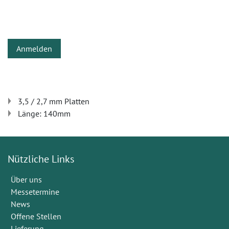
Anmelden
3,5 / 2,7 mm Platten
Länge: 140mm
Nützliche Links
Über uns
Messetermine
News
Offene Stellen
Lieferung