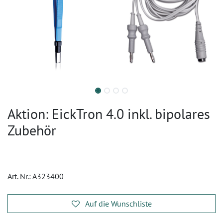
Aktion: EickTron 4.0 inkl. bipolares
Zubehör
Art. Nr.:
A323400
Auf die Wunschliste