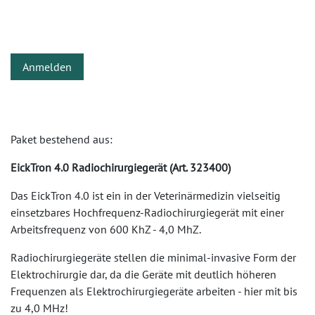
Anmelden
Paket bestehend aus:
EickTron 4.0 Radiochirurgiegerät (Art. 323400)
Das EickTron 4.0 ist ein in der Veterinärmedizin vielseitig
einsetzbares Hochfrequenz-Radiochirurgiegerät mit einer
Arbeitsfrequenz von 600 KhZ - 4,0 MhZ.
Radiochirurgiegeräte stellen die minimal-invasive Form der
Elektrochirurgie dar, da die Geräte mit deutlich höheren
Frequenzen als Elektrochirurgiegeräte arbeiten - hier mit bis
zu 4,0 MHz!