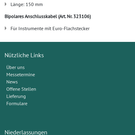
Länge: 150 mm
Bipolares Anschlusskabel (Art. Nr. 323106)
Für Instrumente mit Euro-Flachstecker
Nützliche Links
Über uns
Messetermine
News
Offene Stellen
Lieferung
Formulare
Niederlassungen