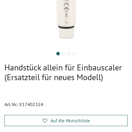
Handstück allein für Einbauscaler
(Ersatzteil für neues Modell)
Art. Nr.:
E17402324
Auf die Wunschliste