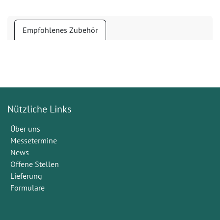
Empfohlenes Zubehör
Nützliche Links
Über uns
Messetermine
News
Offene Stellen
Lieferung
Formulare