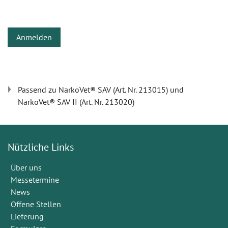
Anmelden
Passend zu NarkoVet® SAV (Art. Nr. 213015) und
NarkoVet® SAV II (Art. Nr. 213020)
Nützliche Links
Über uns
Messetermine
News
Offene Stellen
Lieferung