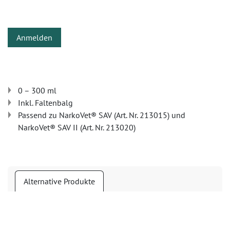
Anmelden
0 – 300 ml
Inkl. Faltenbalg
Passend zu NarkoVet® SAV (Art. Nr. 213015) und
NarkoVet® SAV II (Art. Nr. 213020)
Alternative Produkte