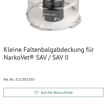
Kleine Faltenbalgabdeckung für
NarkoVet® SAV / SAV II
Art. Nr.:
E21301507
Auf die Wunschliste