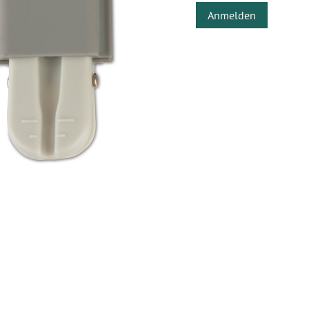
Anmelden