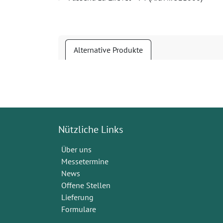
Alternative Produkte
Nützliche Links
Über uns
Messetermine
News
Offene Stellen
Lieferung
Formulare