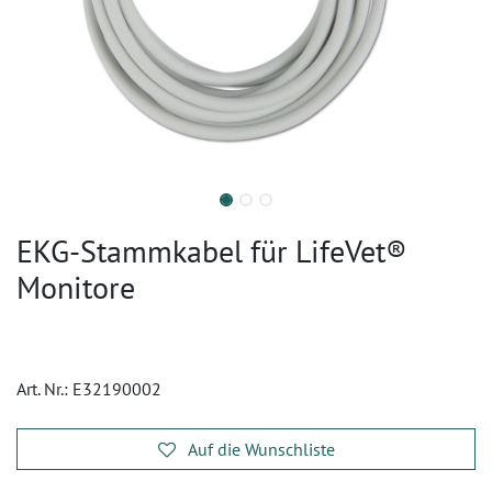
EKG-Stammkabel für LifeVet®
Monitore
Art. Nr.:
E32190002
Auf die Wunschliste