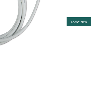
Anmelden