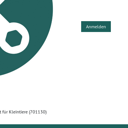
Anmelden
 für Kleintiere (701130)