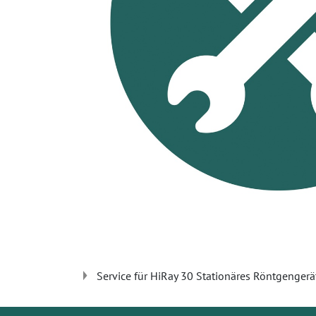
Service für HiRay 30 Stationäres Röntgengerät