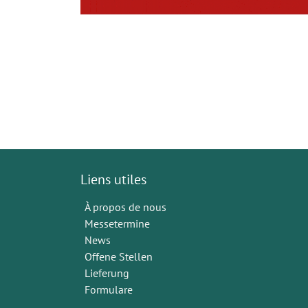
Liens utiles
À propos de nous
Messetermine
News
Offene Stellen
Lieferung
Formulare