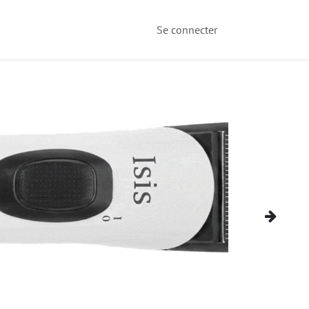
Se connecter
Nächste