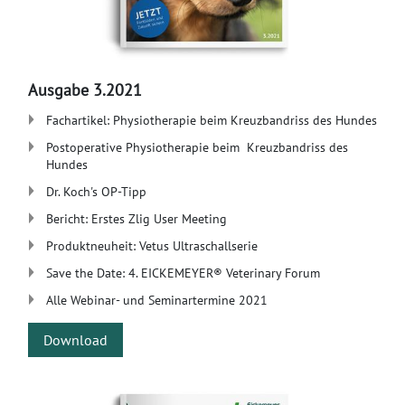
Ausgabe 3.2021
Fachartikel: Physiotherapie beim Kreuzbandriss des Hundes
Postoperative Physiotherapie beim Kreuzbandriss des
Hundes
Dr. Koch's OP-Tipp
Bericht: Erstes Zlig User Meeting
Produktneuheit: Vetus Ultraschallserie
Save the Date: 4. EICKEMEYER® Veterinary Forum
Alle Webinar- und Seminartermine 2021
Download