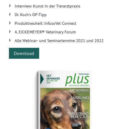
Interview: Kunst in der Tierarztpraxis
Dr. Koch's OP-Tipp
Produktneuheit: InfusoVet Connect
4. EICKEMEYER® Veterinary Forum
Alle Webinar- und Seminartermine 2021 und 2022
Download