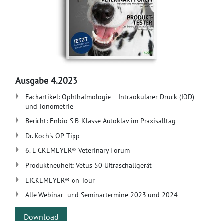
Ausgabe 4.2023
Fachartikel: Ophthalmologie – Intraokularer Druck (IOD)
und Tonometrie
Bericht: Enbio S B-Klasse Autoklav im Praxisalltag
Dr. Koch's OP-Tipp
6. EICKEMEYER® Veterinary Forum
Produktneuheit: Vetus 50 Ultraschallgerät
EICKEMEYER® on Tour
Alle Webinar- und Seminartermine 2023 und 2024
Download