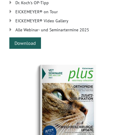
Dr. Koch's OP-Tipp
​EICKEMEYER® on Tour
​EICKEMEYER® Video Gallery
Alle Webinar- und Seminartermine 2025
Download