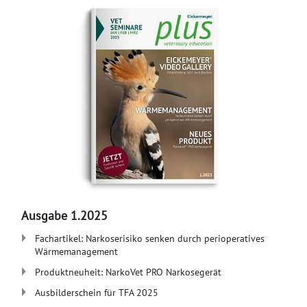
Ausgabe 1.2025
​Fachartikel: Narkoserisiko senken durch perioperatives
Wärmemanagement
Produktneuheit: NarkoVet PRO Narkosegerät
Ausbilderschein für TFA 2025