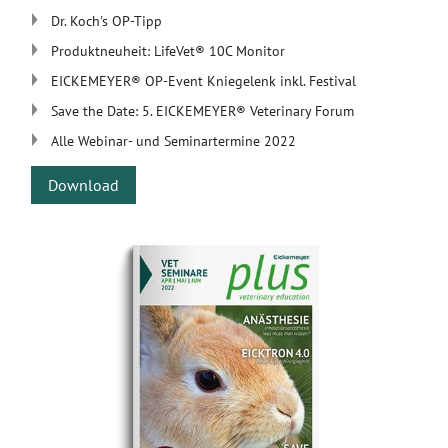
Dr. Koch's OP-Tipp
Produktneuheit: LifeVet® 10C Monitor
EICKEMEYER® OP-Event Kniegelenk inkl. Festival
Save the Date: 5. EICKEMEYER® Veterinary Forum
Alle Webinar- und Seminartermine 2022
Download