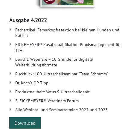
Ausgabe 4.2022
Fachartikel: Femurkopfresektion bei kleinen Hunden und
Katzen
EICKEMEYER® Zusatzqualifikation Praxismanagement für
TFA
Bericht: Webinare – 10 Gründe für digitale
Weiterbildungsformate
Rückblick: 100. Ultraschallseminar "Team Schramm"
Dr. Koch's OP-Tipp
Produktneuheit: Vetus 9 Ultraschallgerät
5. EICKEMEYER® Veterinary Forum
Alle Webinar- und Seminartermine 2022 und 2023
Download