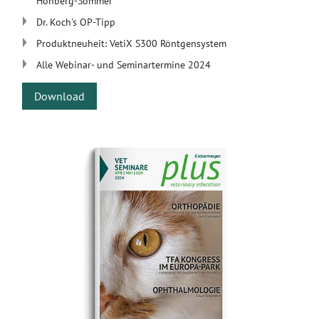
Honberg-Sommer
Dr. Koch's OP-Tipp
Produktneuheit: VetiX S300 Röntgensystem
Alle Webinar- und Seminartermine 2024
Download