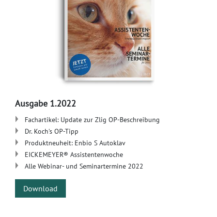
Ausgabe 1.2022
Fachartikel: Update zur Zlig OP-Beschreibung
Dr. Koch's OP-Tipp
Produktneuheit: Enbio S Autoklav
EICKEMEYER® Assistentenwoche
Alle Webinar- und Seminartermine 2022
Download