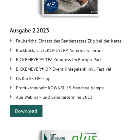
Ausgabe 2.2023
Fallbericht: Einsatz des Bandersatzes Zlig bei der Katze
Rückblick: 5. EICKEMEYER® Veterinary Forum
EICKEMEYER® TFA Kongress im Europa-Park
EICKEMEYER® OP-Event Kniegelenk inkl. Festival
Dr. Koch's OP-Tipp
Produktneuheit: KOWA SL-19 Handspaltlampe
Alle Webinar- und Seminartermine 2023
Download