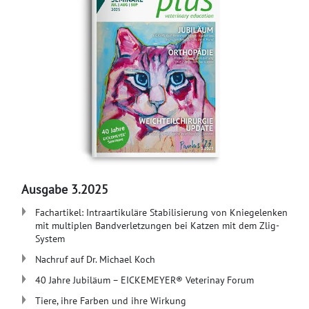
Ausgabe 3.2025
Fachartikel: Intraartikuläre Stabilisierung von Kniegelenken
mit multiplen Bandverletzungen bei Katzen mit dem Zlig-
System
Nachruf auf Dr. Michael Koch
​40 Jahre Jubiläum – EICKEMEYER® Veterinay Forum
Tiere, ihre Farben und ihre Wirkung