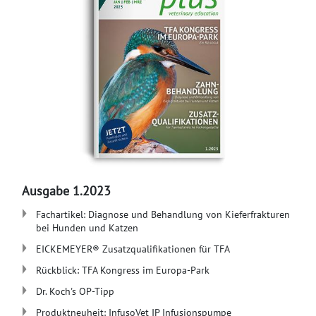
Ausgabe 1.2023
Fachartikel: Diagnose und Behandlung von Kieferfrakturen
bei Hunden und Katzen
EICKEMEYER® Zusatzqualifikationen für TFA
Rückblick: TFA Kongress im Europa-Park
Dr. Koch's OP-Tipp
Produktneuheit: InfusoVet IP Infusionspumpe