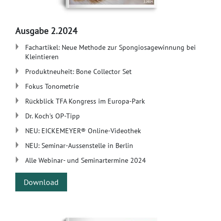
Ausgabe 2.2024
Fachartikel: Neue Methode zur Spongiosagewinnung bei
Kleintieren
Produktneuheit: Bone Collector Set
Fokus Tonometrie
Rückblick TFA Kongress im Europa-Park
Dr. Koch's OP-Tipp
NEU: EICKEMEYER® Online-Videothek
NEU: Seminar-Aussenstelle in Berlin
Alle Webinar- und Seminartermine 2024
Download