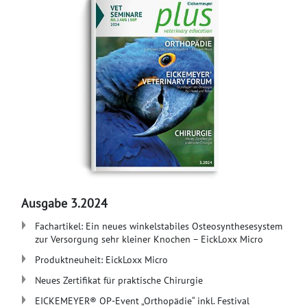
Ausgabe 3.2024
Fachartikel: Ein neues winkelstabiles Osteosynthesesystem
zur Versorgung sehr kleiner Knochen – EickLoxx Micro
Produktneuheit: EickLoxx Micro
Neues Zertifikat für praktische Chirurgie
EICKEMEYER® OP-Event „Orthopädie“ inkl. Festival