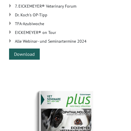
7. EICKEMEYER® Veterinary Forum
Dr. Koch's OP-Tipp
TFA-Azubiwoche
​EICKEMEYER® on Tour
Alle Webinar- und Seminartermine 2024
Download