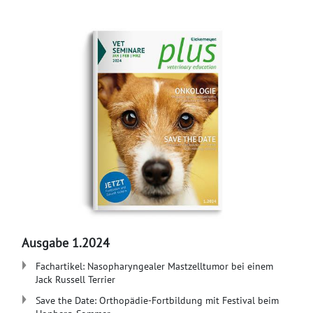
Ausgabe 1.2024
Fachartikel: Nasopharyngealer Mastzelltumor bei einem
Jack Russell Terrier
Save the Date: Orthopädie-Fortbildung mit Festival beim