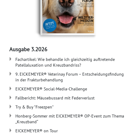
Ausgabe 3.2026
Fachartikel: Wie behandle ich gleichzeitig auftretende
Patellaluxation und Kreuzbandriss?
9. EICKEMEYER® Veterinay Forum – Entscheidungsfindung
in der Frakturbehandlung
EICKEMEYER® Social-Media-Challenge
Fallbericht: Mäusebussard mit Federverlust
Try & Buy "Freezpen"
Honberg-Sommer mit EICKEMEYER® OP-Event zum Thema
„Kreuzband“
​EICKEMEYER® on Tour