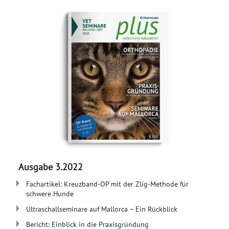
Ausgabe 3.2022
Fachartikel: Kreuzband-OP mit der Zlig-Methode für
schwere Hunde
Ultraschallseminare auf Mallorca – Ein Rückblick
Bericht: Einblick in die Praxisgründung