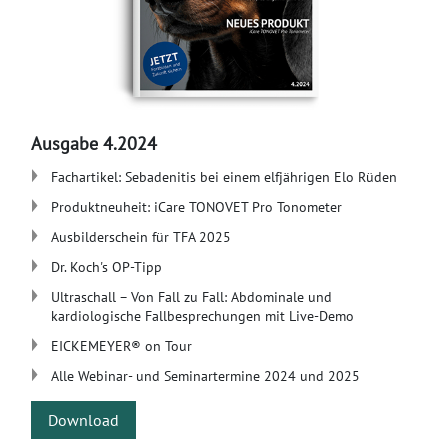
Ausgabe 4.2024
Fachartikel: Sebadenitis bei einem elfjährigen Elo Rüden
Produktneuheit: iCare TONOVET Pro Tonometer
Ausbilderschein für TFA 2025
Dr. Koch's OP-Tipp
​Ultraschall – Von Fall zu Fall: Abdominale und
kardiologische Fallbesprechungen mit Live-Demo
​​EICKEMEYER® on Tour
​Alle Webinar- und Seminartermine 2024 und 2025
Download