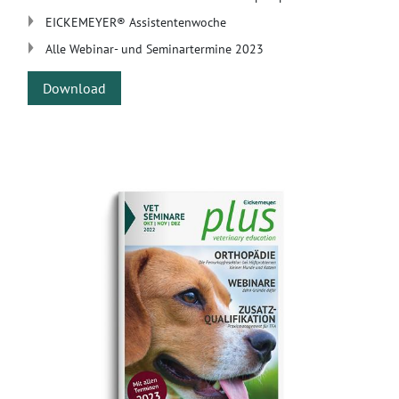
EICKEMEYER® Assistentenwoche
Alle Webinar- und Seminartermine 2023
Download