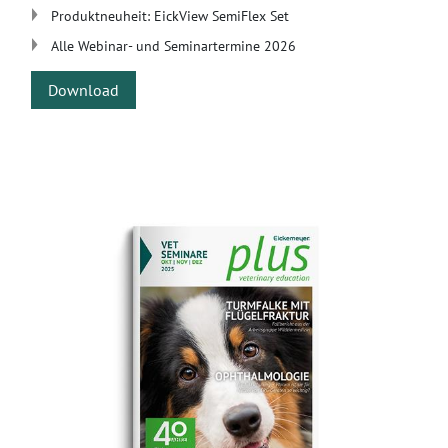
Produktneuheit: EickView SemiFlex Set
Alle Webinar- und Seminartermine 2026
Download