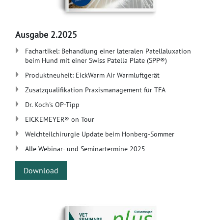
Ausgabe 2.2025
​Fachartikel: Behandlung einer lateralen Patellaluxation
beim Hund mit einer Swiss Patella Plate (SPP®)
Produktneuheit: EickWarm Air Warmluftgerät
Zusatzqualifikation Praxismanagement für TFA
Dr. Koch's OP-Tipp
​EICKEMEYER® on Tour
Weichteilchirurgie Update beim Honberg-Sommer
Alle Webinar- und Seminartermine 2025
Download