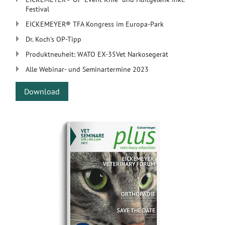
Festival
EICKEMEYER® TFA Kongress im Europa-Park
Dr. Koch's OP-Tipp
Produktneuheit: WATO EX-35Vet Narkosegerät
Alle Webinar- und Seminartermine 2023
Download