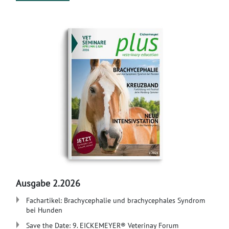
Ausgabe 2.2026
Fachartikel: Brachycephalie und brachycephales Syndrom
bei Hunden
Save the Date: 9. EICKEMEYER® Veterinay Forum